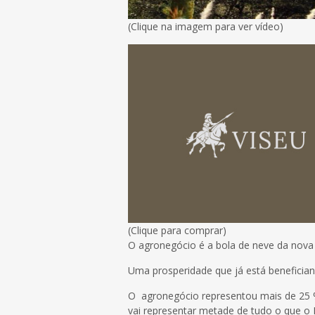
(Clique na imagem para ver vídeo)
(Clique para comprar)
O agronegócio é a bola de neve da nova 
Uma prosperidade que já está beneficiand
O agronegócio representou mais de 25 %
vai representar metade de tudo o que o 