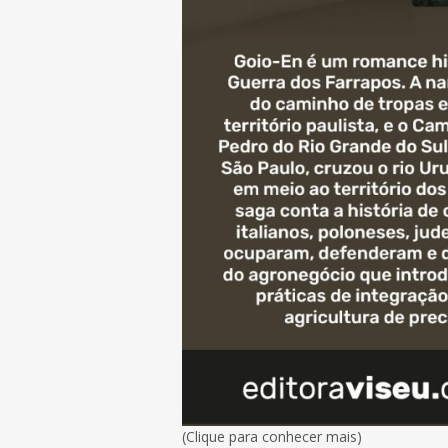
(Clique para conhecer mais)