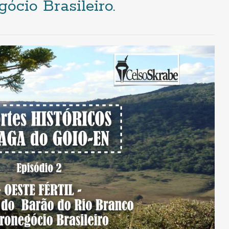
ócio Brasileiro.