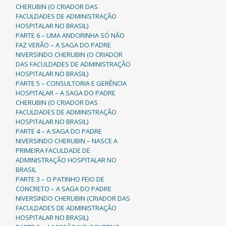
CHERUBIN (O CRIADOR DAS
FACULDADES DE ADMINISTRAÇÃO
HOSPITALAR NO BRASIL)
PARTE 6 – UMA ANDORINHA SÓ NÃO
FAZ VERÃO – A SAGA DO PADRE
NIVERSINDO CHERUBIN (O CRIADOR
DAS FACULDADES DE ADMINISTRAÇÃO
HOSPITALAR NO BRASIL)
PARTE 5 – CONSULTORIA E GERÊNCIA
HOSPITALAR – A SAGA DO PADRE
CHERUBIN (O CRIADOR DAS
FACULDADES DE ADMINISTRAÇÃO
HOSPITALAR NO BRASIL)
PARTE 4 – A SAGA DO PADRE
NIVERSINDO CHERUBIN – NASCE A
PRIMEIRA FACULDADE DE
ADMINISTRAÇÃO HOSPITALAR NO
BRASIL
PARTE 3 – O PATINHO FEIO DE
CONCRETO – A SAGA DO PADRE
NIVERSINDO CHERUBIN (CRIADOR DAS
FACULDADES DE ADMINISTRAÇÃO
HOSPITALAR NO BRASIL)