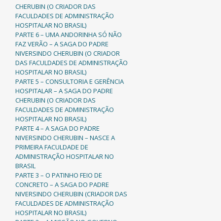
CHERUBIN (O CRIADOR DAS
FACULDADES DE ADMINISTRAÇÃO
HOSPITALAR NO BRASIL)
PARTE 6 – UMA ANDORINHA SÓ NÃO
FAZ VERÃO – A SAGA DO PADRE
NIVERSINDO CHERUBIN (O CRIADOR
DAS FACULDADES DE ADMINISTRAÇÃO
HOSPITALAR NO BRASIL)
PARTE 5 – CONSULTORIA E GERÊNCIA
HOSPITALAR – A SAGA DO PADRE
CHERUBIN (O CRIADOR DAS
FACULDADES DE ADMINISTRAÇÃO
HOSPITALAR NO BRASIL)
PARTE 4 – A SAGA DO PADRE
NIVERSINDO CHERUBIN – NASCE A
PRIMEIRA FACULDADE DE
ADMINISTRAÇÃO HOSPITALAR NO
BRASIL
PARTE 3 – O PATINHO FEIO DE
CONCRETO – A SAGA DO PADRE
NIVERSINDO CHERUBIN (CRIADOR DAS
FACULDADES DE ADMINISTRAÇÃO
HOSPITALAR NO BRASIL)