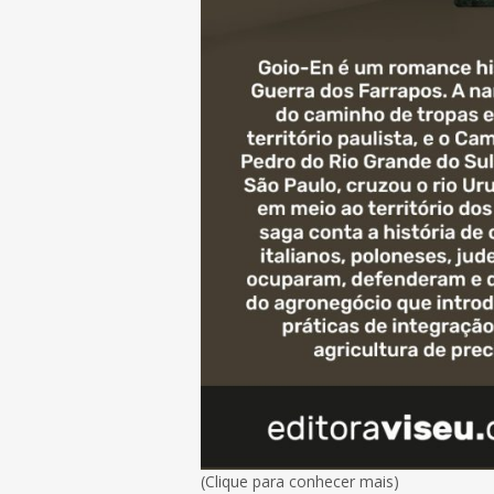
(Clique para conhecer mais)