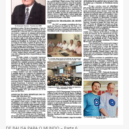
DE BALISA PARA O MUNDO – Parte 6