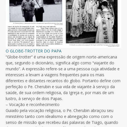
­O GLOBE-TROTTER DO PAPA
“Globe-trotter” é uma expressão de origem norte-americana
que, segundo o dicionário, significa algo como “viajante do
mundo”. A expressão refere-se a uma pessoa cuja atividade e
interesses a levam a viagens frequentes para os mais
diferentes e distantes recantos do globo. Portanto define com
perfeição o Pe. Cherubin e sua vida de viajante à serviço da
saúde, de sua ordem religiosa, da Igreja e, por mais de um
lustro, à serviço de dois Papas.
– Vocação e reconhecimento
Guiado pela vocação religiosa, o Pe. Cherubin abraçou seu
ministério tanto com idealismo e abnegação como com o
senso de missão que recebeu das palavras de Tiago, quando