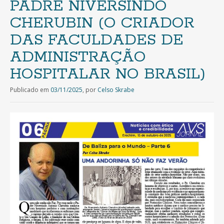
PADRE NIVERSINDO
CHERUBIN (O CRIADOR
DAS FACULDADES DE
ADMINISTRAÇÃO
HOSPITALAR NO BRASIL)
Publicado em
03/11/2025
,
por
Celso Skrabe