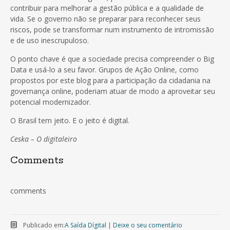
contribuir para melhorar a gestão pública e a qualidade de
vida. Se o governo não se preparar para reconhecer seus
riscos, pode se transformar num instrumento de intromissão
e de uso inescrupuloso.
O ponto chave é que a sociedade precisa compreender o Big
Data e usá-lo a seu favor. Grupos de Ação Online, como
propostos por este blog para a participação da cidadania na
governança online, poderiam atuar de modo a aproveitar seu
potencial modernizador.
O Brasil tem jeito. E o jeito é digital.
Ceska – O digitaleiro
Comments
comments
Publicado em:
A Saída Dígital
|
Deixe o seu comentário