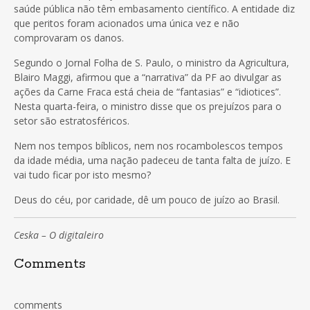
saúde pública não têm embasamento científico. A entidade diz
que peritos foram acionados uma única vez e não
comprovaram os danos.
Segundo o Jornal Folha de S. Paulo, o ministro da Agricultura,
Blairo Maggi, afirmou que a “narrativa” da PF ao divulgar as
ações da Carne Fraca está cheia de “fantasias” e “idiotices”.
Nesta quarta-feira, o ministro disse que os prejuízos para o
setor são estratosféricos.
Nem nos tempos bíblicos, nem nos rocambolescos tempos
da idade média, uma nação padeceu de tanta falta de juízo. E
vai tudo ficar por isto mesmo?
Deus do céu, por caridade, dê um pouco de juízo ao Brasil.
Ceska – O digitaleiro
Comments
comments