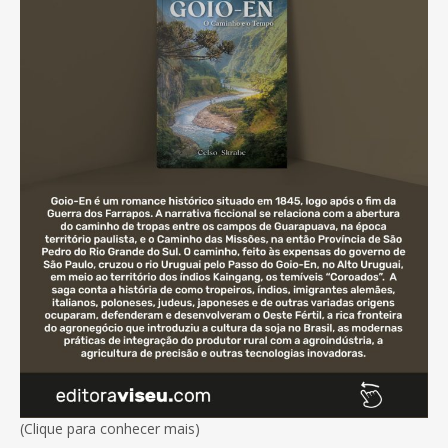
(Clique para conhecer mais)