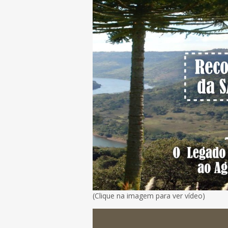
(Clique na imagem para ver vídeo)