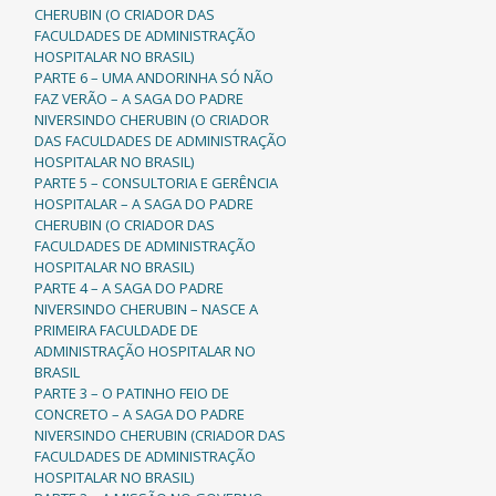
CHERUBIN (O CRIADOR DAS
FACULDADES DE ADMINISTRAÇÃO
HOSPITALAR NO BRASIL)
PARTE 6 – UMA ANDORINHA SÓ NÃO
FAZ VERÃO – A SAGA DO PADRE
NIVERSINDO CHERUBIN (O CRIADOR
DAS FACULDADES DE ADMINISTRAÇÃO
HOSPITALAR NO BRASIL)
PARTE 5 – CONSULTORIA E GERÊNCIA
HOSPITALAR – A SAGA DO PADRE
CHERUBIN (O CRIADOR DAS
FACULDADES DE ADMINISTRAÇÃO
HOSPITALAR NO BRASIL)
PARTE 4 – A SAGA DO PADRE
NIVERSINDO CHERUBIN – NASCE A
PRIMEIRA FACULDADE DE
ADMINISTRAÇÃO HOSPITALAR NO
BRASIL
PARTE 3 – O PATINHO FEIO DE
CONCRETO – A SAGA DO PADRE
NIVERSINDO CHERUBIN (CRIADOR DAS
FACULDADES DE ADMINISTRAÇÃO
HOSPITALAR NO BRASIL)