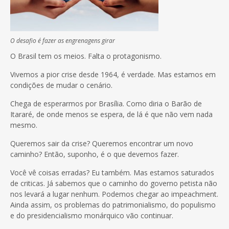
O desafio é fazer as engrenagens girar
O Brasil tem os meios. Falta o protagonismo.
Vivemos a pior crise desde 1964, é verdade. Mas estamos em
condições de mudar o cenário.
Chega de esperarmos por Brasília. Como diria o Barão de
Itararé, de onde menos se espera, de lá é que não vem nada
mesmo.
Queremos sair da crise? Queremos encontrar um novo
caminho? Então, suponho, é o que devemos fazer.
Você vê coisas erradas? Eu também. Mas estamos saturados
de criticas. Já sabemos que o caminho do governo petista não
nos levará a lugar nenhum. Podemos chegar ao impeachment.
Ainda assim, os problemas do patrimonialismo, do populismo
e do presidencialismo monárquico vão continuar.