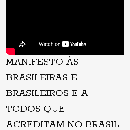
MANIFESTO ÀS
BRASILEIRAS E
BRASILEIROS E A
TODOS QUE
ACREDITAM NO BRASIL