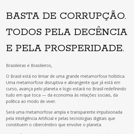
BASTA DE CORRUPÇÃO.
TODOS PELA DECÊNCIA
E PELA PROSPERIDADE.
Brasileiras e Brasileiros,
O Brasil está no limiar de uma grande metamorfose holística.
Uma metamorfose disruptiva e abrangente que já está em
curso, avança pelo planeta e logo estará no Brasil redefinindo
tudo em que toca — da economia às relações sociais, da
política ao modo de viver.
Será uma metamorfose ampla e transparente impulsionada
pela Inteligência Artificial e pelas tecnologias digitais que
constituem o cibercérebro que envolve o planeta.