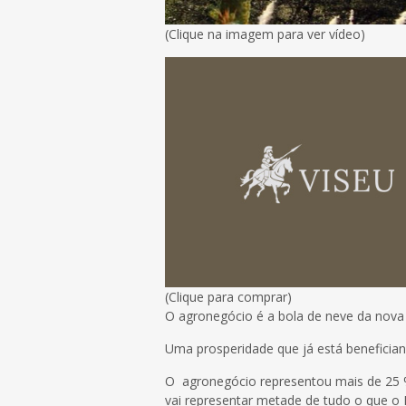
(Clique na imagem para ver vídeo)
(Clique para comprar)
O agronegócio é a bola de neve da nova 
Uma prosperidade que já está beneficiand
O agronegócio representou mais de 25 %
vai representar metade de tudo o que o 