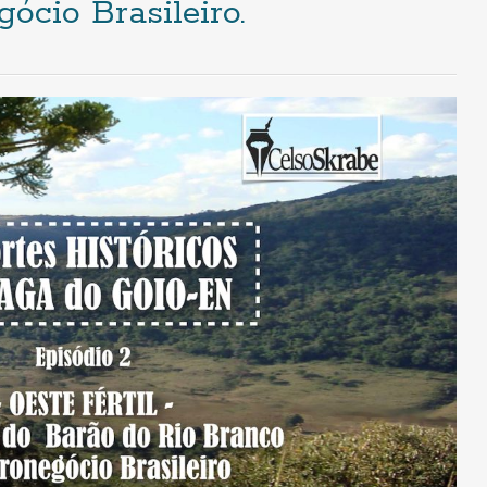
ócio Brasileiro.