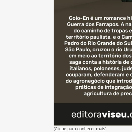
(Clique para conhecer mais)