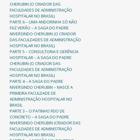
CHERUBIN (O CRIADOR DAS
FACULDADES DE ADMINISTRAÇÃO
HOSPITALAR NO BRASIL)
PARTE 6 – UMA ANDORINHA SÓ NÃO
FAZ VERÃO – A SAGA DO PADRE
NIVERSINDO CHERUBIN (O CRIADOR
DAS FACULDADES DE ADMINISTRAÇÃO
HOSPITALAR NO BRASIL)
PARTE 5 – CONSULTORIA E GERÊNCIA
HOSPITALAR – A SAGA DO PADRE
CHERUBIN (O CRIADOR DAS
FACULDADES DE ADMINISTRAÇÃO
HOSPITALAR NO BRASIL)
PARTE 4 – A SAGA DO PADRE
NIVERSINDO CHERUBIN – NASCE A
PRIMEIRA FACULDADE DE
ADMINISTRAÇÃO HOSPITALAR NO
BRASIL
PARTE 3 – O PATINHO FEIO DE
CONCRETO – A SAGA DO PADRE
NIVERSINDO CHERUBIN (CRIADOR DAS
FACULDADES DE ADMINISTRAÇÃO
HOSPITALAR NO BRASIL)