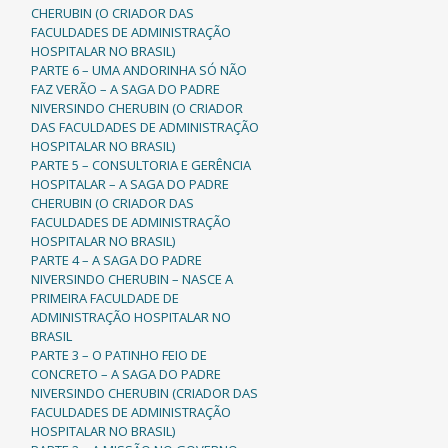
CHERUBIN (O CRIADOR DAS
FACULDADES DE ADMINISTRAÇÃO
HOSPITALAR NO BRASIL)
PARTE 6 – UMA ANDORINHA SÓ NÃO
FAZ VERÃO – A SAGA DO PADRE
NIVERSINDO CHERUBIN (O CRIADOR
DAS FACULDADES DE ADMINISTRAÇÃO
HOSPITALAR NO BRASIL)
PARTE 5 – CONSULTORIA E GERÊNCIA
HOSPITALAR – A SAGA DO PADRE
CHERUBIN (O CRIADOR DAS
FACULDADES DE ADMINISTRAÇÃO
HOSPITALAR NO BRASIL)
PARTE 4 – A SAGA DO PADRE
NIVERSINDO CHERUBIN – NASCE A
PRIMEIRA FACULDADE DE
ADMINISTRAÇÃO HOSPITALAR NO
BRASIL
PARTE 3 – O PATINHO FEIO DE
CONCRETO – A SAGA DO PADRE
NIVERSINDO CHERUBIN (CRIADOR DAS
FACULDADES DE ADMINISTRAÇÃO
HOSPITALAR NO BRASIL)