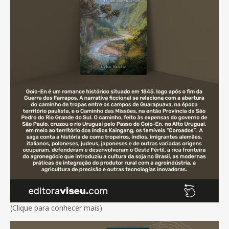
(Clique para conhecer mais)